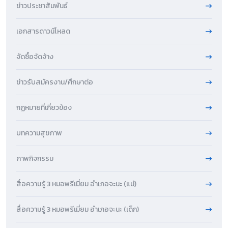
ข่าวประชาสัมพันธ์
เอกสารดาวน์โหลด
จัดซื้อจัดจ้าง
ข่าวรับสมัครงาน/ศึกษาต่อ
กฏหมายที่เกี่ยวข้อง
บทความสุขภาพ
ภาพกิจกรรม
สื่อความรู้ 3 หมอพรีเมี่ยม อำเภอจะนะ (แม่)
สื่อความรู้ 3 หมอพรีเมี่ยม อำเภอจะนะ (เด็ก)