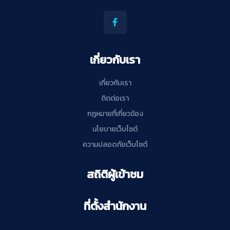
เกี่ยวกับเรา
เกี่ยวกับเรา
ติดต่อเรา
กฏหมายที่เกี่ยวข้อง
นโยบายเว็บไซต์
ความปลอดภัยเว็บไซต์
สถิติผู้เข้าชม
ที่ตั้งสำนักงาน