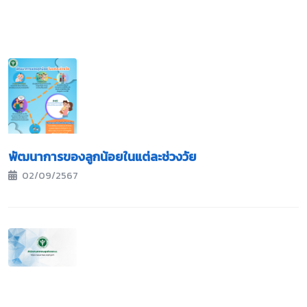
พัฒนาการของลูกน้อยในแต่ละช่วงวัย
02/09/2567