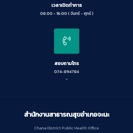
เวลาเปิดทำการ
08.00 - 16:00 ( จันทร์ - ศุกร์ )
สอบถามโทร
074-894784
-
สำนักงานสาธารณสุขอำเภอจะนะ
Chana District Public Health Office